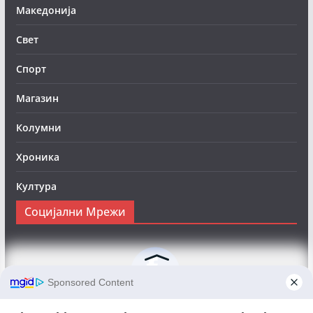
Македонија
Свет
Спорт
Магазин
Колумни
Хроника
Култура
Социјални Мрежи