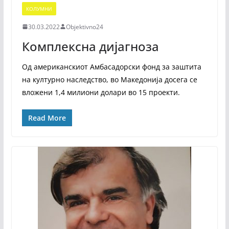
КОЛУМНИ
30.03.2022
Objektivno24
Комплексна дијагноза
Од американскиот Амбасадорски фонд за заштита
на културно наследство, во Македонија досега се
вложени 1,4 милиони долари во 15 проекти.
Read More