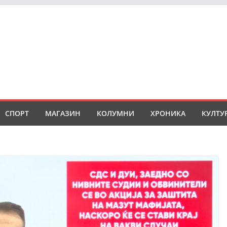
СПОРТ
МАГАЗИН
КОЛУМНИ
ХРОНИКА
КУЛТУ