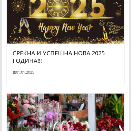
СРЕЌНА И УСПЕШНА НОВА 2025
ГОДИНА!!!
01.01.2025