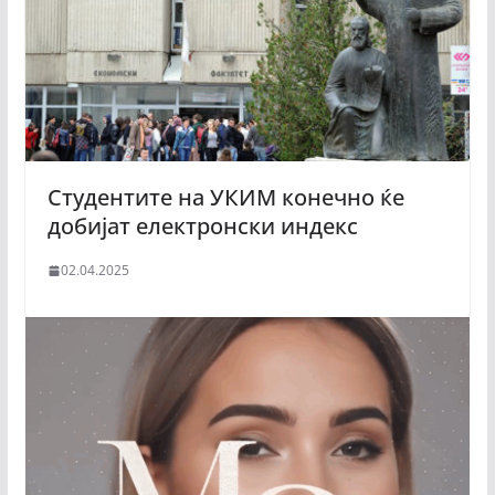
Студентите на УКИМ конечно ќе
добијат електронски индекс
02.04.2025