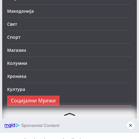
Македонија
Свет
Спорт
Магазин
Колумни
Хроника
Култура
Социјални Мрежи