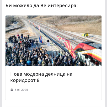
Нова модерна делница на
коридорот 8
18.01.2025