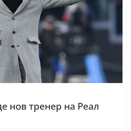
е нов тренер на Реал