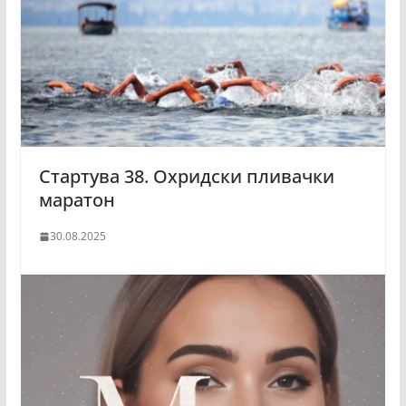
Стартува 38. Охридски пливачки
маратон
30.08.2025