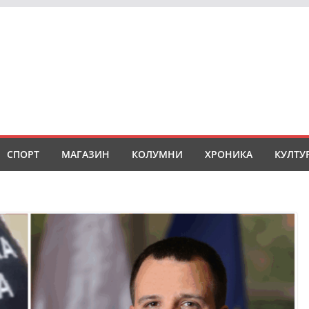
СПОРТ
МАГАЗИН
КОЛУМНИ
ХРОНИКА
КУЛТУ