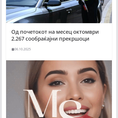
Од почетокот на месец октомври
2.267 сообраќајни прекршоци
06.10.2025