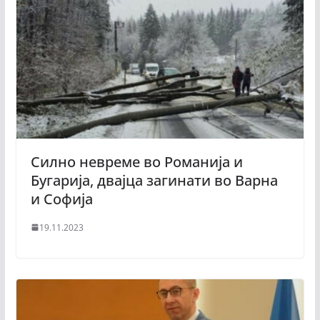
Силно невреме во Романија и
Бугарија, двајца загинати во Варна
и Софија
19.11.2023