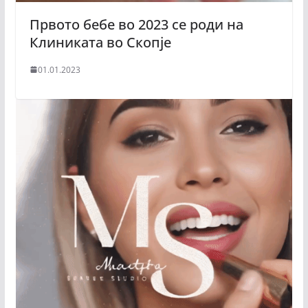
Првото бебе во 2023 се роди на
Клиниката во Скопје
01.01.2023