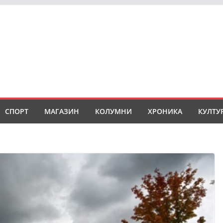
СПОРТ
МАГАЗИН
КОЛУМНИ
ХРОНИКА
КУЛТУ