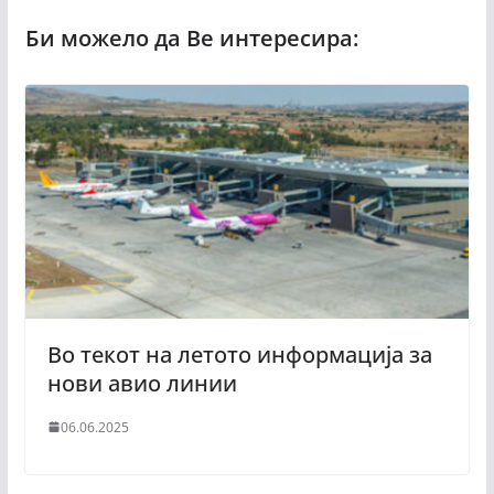
Во текот на летото информација за
нови авио линии
06.06.2025