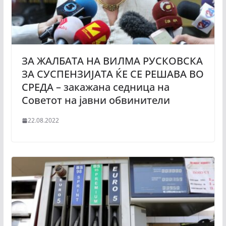
ЗА ЖАЛБАТА НА ВИЛМА РУСКОВСКА
ЗА СУСПЕНЗИЈАТА ЌЕ СЕ РЕШАВА ВО
СРЕДА – закажана седница на
Советот на јавни обвинители
22.08.2022