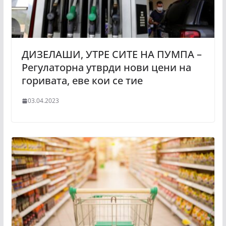
ДИЗЕЛАШИ, УТРЕ СИТЕ НА ПУМПА –
Регулаторна утврди нови цени на
горивата, еве кои се тие
03.04.2023