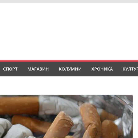
СПОРТ
МАГАЗИН
КОЛУМНИ
ХРОНИКА
КУЛТУ