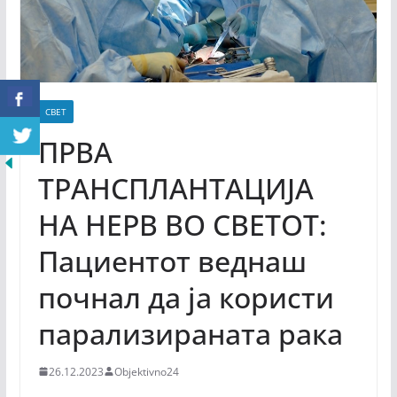
СВЕТ
ПРВА
ТРАНСПЛАНТАЦИЈА
НА НЕРВ ВО СВЕТОТ:
Пациентот веднаш
почнал да ја користи
парализираната рака
26.12.2023
Objektivno24