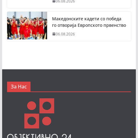
06.08.2026
Македонските кадети со победа
го отворија Европското првенство
06.08.2026
За Нас