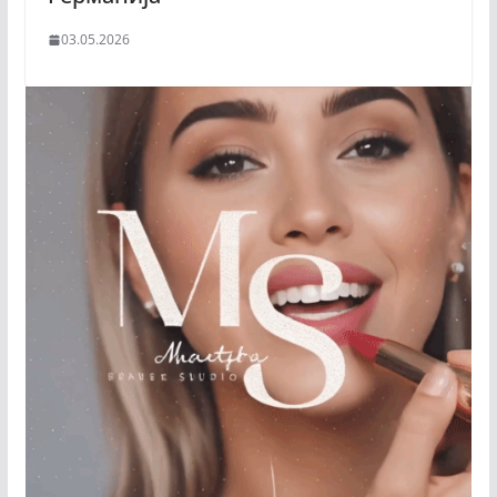
03.05.2026