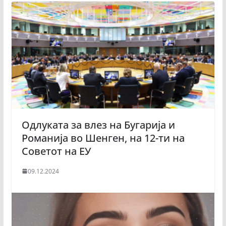
Одлуката за влез на Бугарија и
Романија во Шенген, на 12-ти на
Советот на ЕУ
09.12.2024