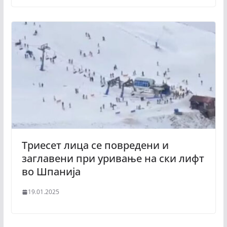
Триесет лица се повредени и
заглавени при уривање на ски лифт
во Шпанија
19.01.2025