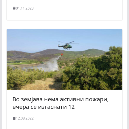
01.11.2023
Во земјава нема активни пожари,
вчера се изгаснати 12
12.08.2022