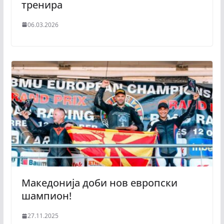
тренира
06.03.2026
Македонија доби нов европски
шампион!
27.11.2025