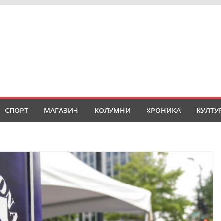
СПОРТ
МАГАЗИН
КОЛУМНИ
ХРОНИКА
КУЛТУ