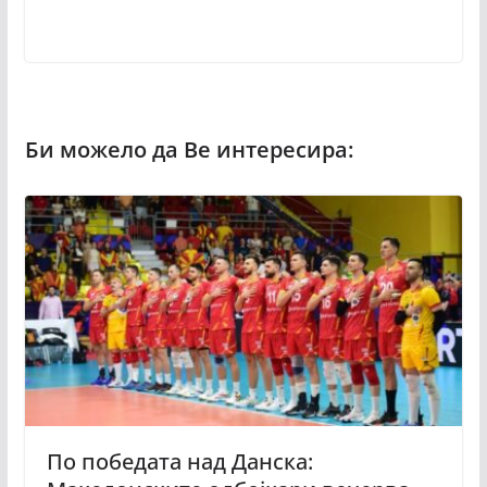
По победата над Данска: