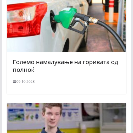
Големо намалување на горивата од
полноќ
09.10.2023