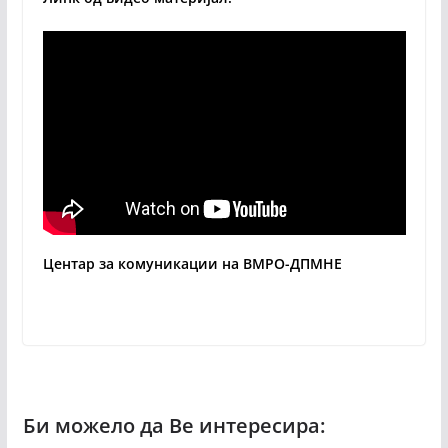
Центар за комуникации на ВМРО-ДПМНЕ