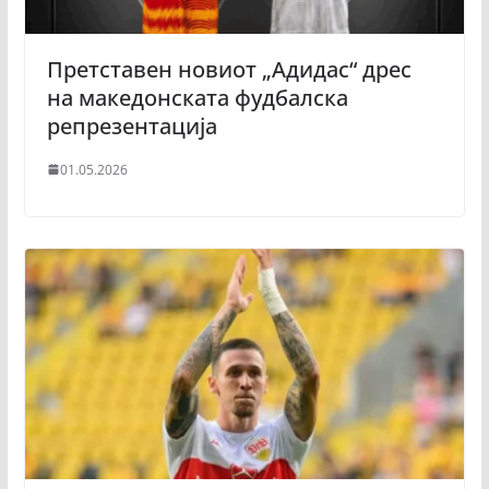
Претставен новиот „Адидас“ дрес
на македонската фудбалска
репрезентација
01.05.2026