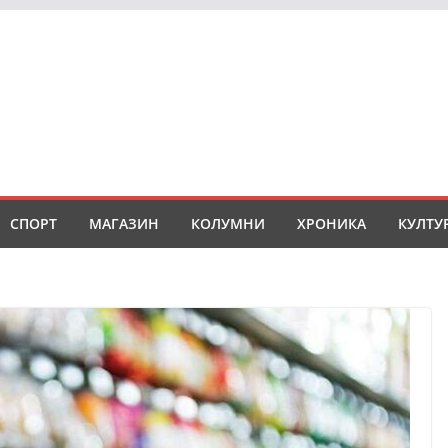
СПОРТ
МАГАЗИН
КОЛУМНИ
ХРОНИКА
КУЛТУ