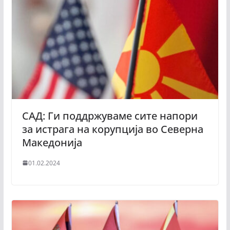
САД: Ги поддржуваме сите напори
за истрага на корупција во Северна
Македонија
01.02.2024