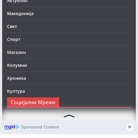
Актуелно
Македонија
Свет
Спорт
Магазин
Колумни
Хроника
Култура
Социјални Мрежи