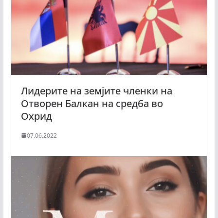
Лидерите на земјите членки на
Отворен Балкан на средба во
Охрид
07.06.2022