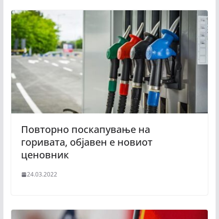
Повторно поскапување на
горивата, објавен е новиот
ценовник
24.03.2022