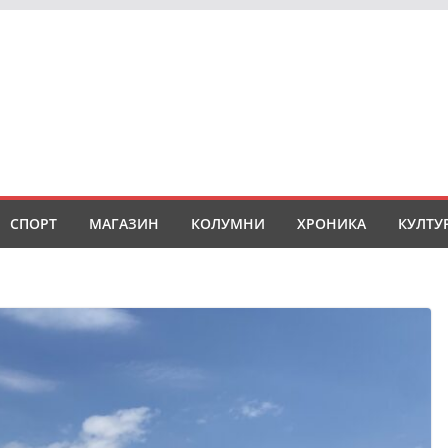
СПОРТ
МАГАЗИН
КОЛУМНИ
ХРОНИКА
КУЛТУ