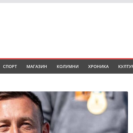
СПОРТ
МАГАЗИН
КОЛУМНИ
ХРОНИКА
КУЛТУ