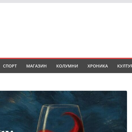
СПОРТ
МАГАЗИН
КОЛУМНИ
ХРОНИКА
КУЛТУ