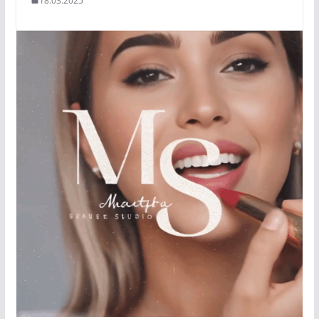
18.03.2025