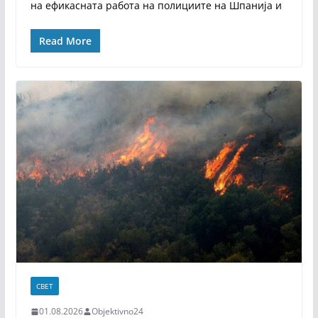
на ефикасната работа на полициите на Шпанија и
Read More
СВЕТ
01.08.2026
Objektivno24