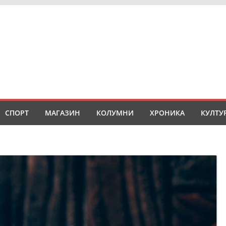
СПОРТ
МАГАЗИН
КОЛУМНИ
ХРОНИКА
КУЛТУ