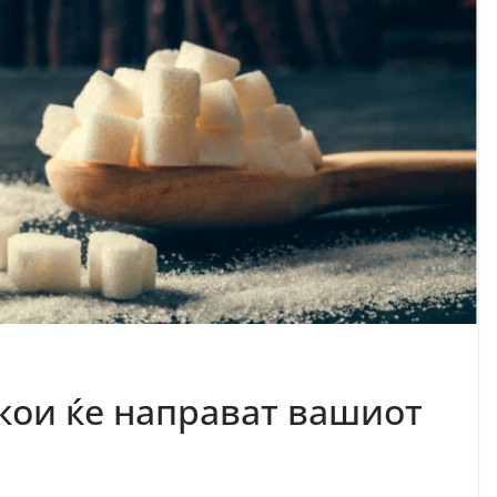
 кои ќе направат вашиот