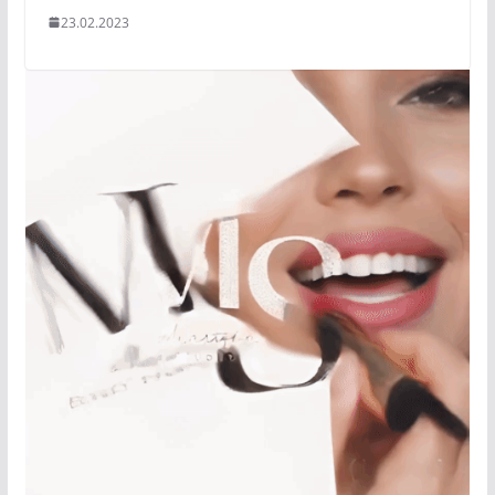
23.02.2023