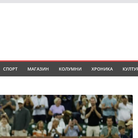
СПОРТ
МАГАЗИН
КОЛУМНИ
ХРОНИКА
КУЛТУ