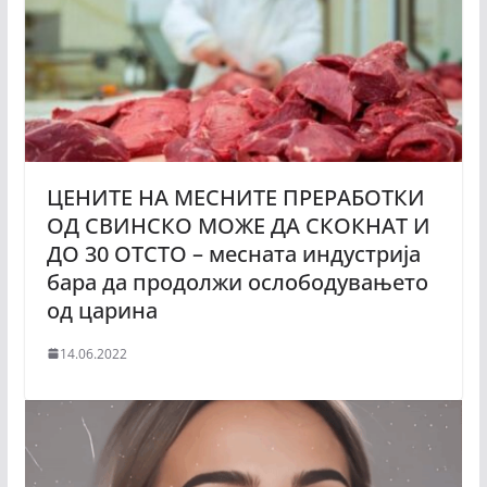
ЦЕНИТЕ НА МЕСНИТЕ ПРЕРАБОТКИ
ОД СВИНСКО МОЖЕ ДА СКОКНАТ И
ДО 30 ОТСТО – месната индустрија
бара да продолжи ослободувањето
од царина
14.06.2022