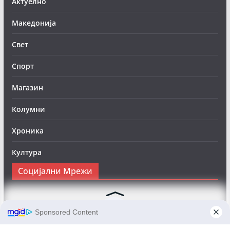
Актуелно
Македонија
Свет
Спорт
Магазин
Колумни
Хроника
Култура
Социјални Мрежи