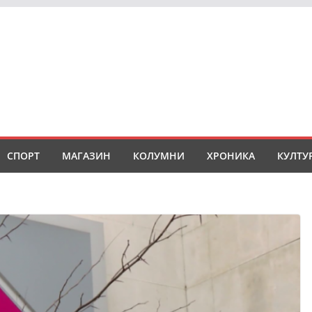
СПОРТ
МАГАЗИН
КОЛУМНИ
ХРОНИКА
КУЛТУ