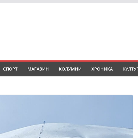
СПОРТ
МАГАЗИН
КОЛУМНИ
ХРОНИКА
КУЛТУ