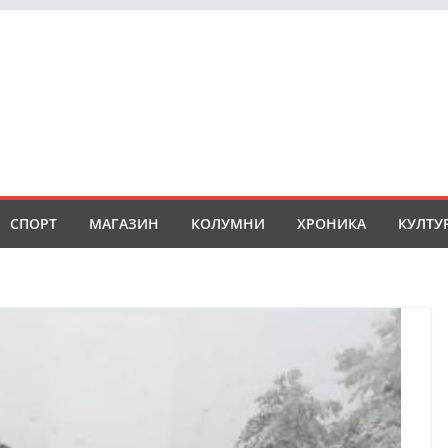
СПОРТ
МАГАЗИН
КОЛУМНИ
ХРОНИКА
КУЛТУ