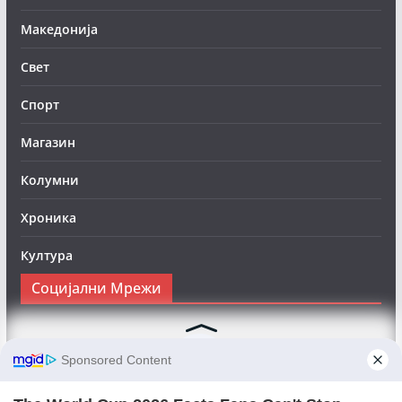
Македонија
Свет
Спорт
Магазин
Колумни
Хроника
Култура
Социјални Мрежи