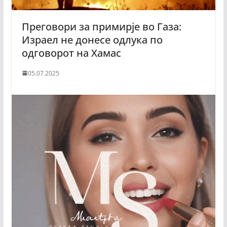
Преговори за примирје во Газа:
Израел не донесе одлука по
одговорот на Хамас
05.07.2025