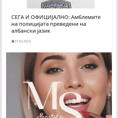
СЕГА И ОФИЦИЈАЛНО: Амблемите
на полицијата преведени на
албански јазик
27.03.2023