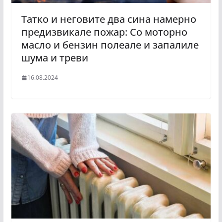
Татко и неговите два сина намерно
предизвикале пожар: Со моторно
масло и бензин полеале и запалиле
шума и треви
16.08.2024