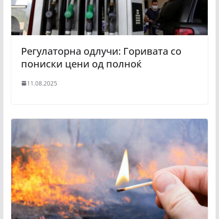
Регулаторна одлучи: Горивата со
пониски цени од полноќ
11.08.2025