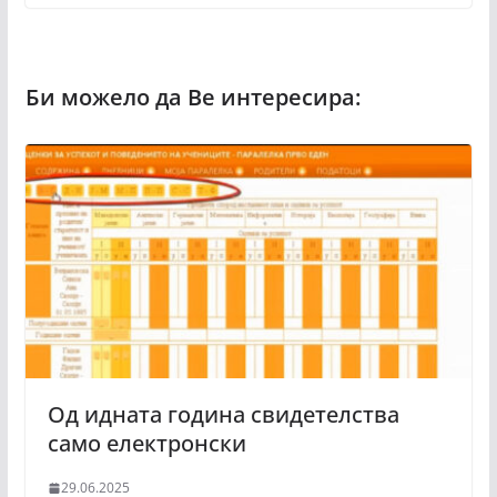
Од идната година свидетелства
само електронски
29.06.2025