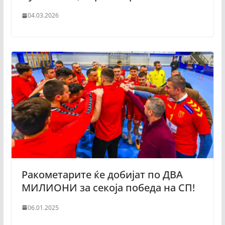
04.03.2026
Ракометарите ќе добијат по ДВА
МИЛИОНИ за секоја победа на СП!
06.01.2025