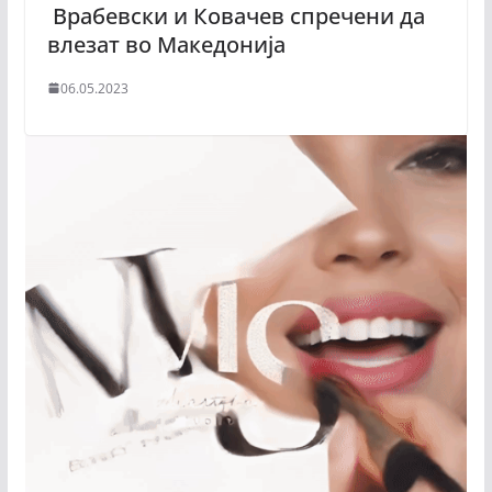
Врабевски и Ковачев спречени да
влезат во Македонија
06.05.2023