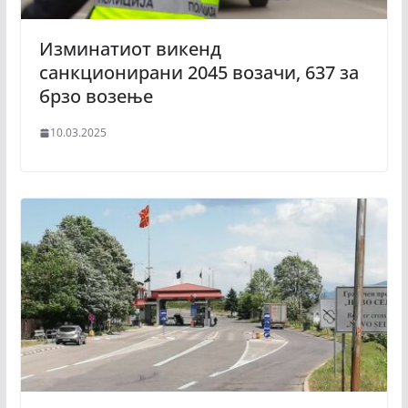
Изминатиот викенд
санкционирани 2045 возачи, 637 за
брзо возење
10.03.2025