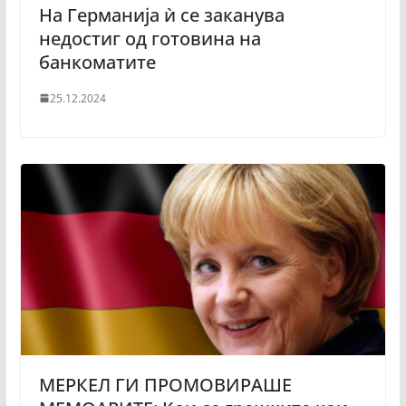
На Германија ѝ се заканува
недостиг од готовина на
банкоматите
25.12.2024
МЕРКЕЛ ГИ ПРОМОВИРАШЕ