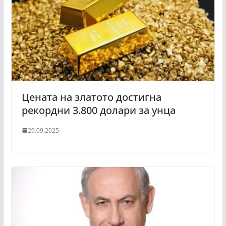
Цената на златото достигна
рекордни 3.800 долари за унца
29.09.2025