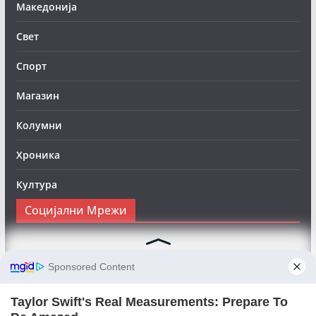
Македонија
Свет
Спорт
Магазин
Колумни
Хроника
Култура
Социјални Мрежи