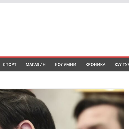
СПОРТ
МАГАЗИН
КОЛУМНИ
ХРОНИКА
КУЛТУ