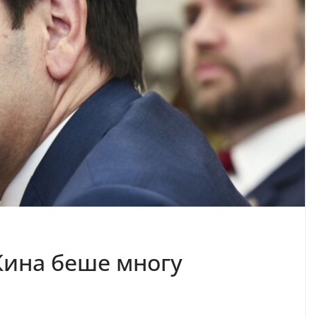
 Кина беше многу