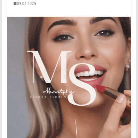
03.04.2025