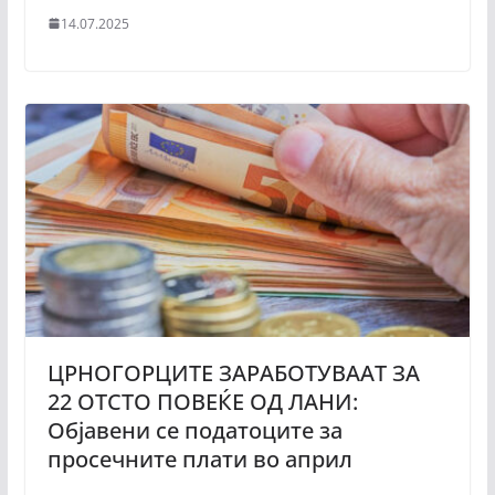
14.07.2025
ЦРНОГОРЦИТЕ ЗАРАБОТУВААТ ЗА
22 ОТСТО ПОВЕЌЕ ОД ЛАНИ:
Објавени се податоците за
просечните плати во април