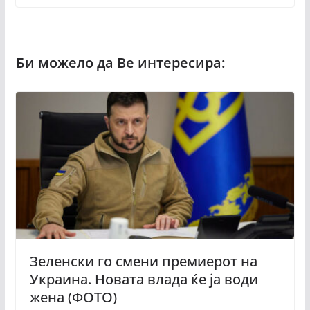
Зеленски го смени премиерот на
Украина. Новата влада ќе ја води
жена (ФОТО)