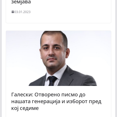
земјава
03.01.2023
Галески: Отворено писмо до
нашата генерација и изборот пред
кој седиме