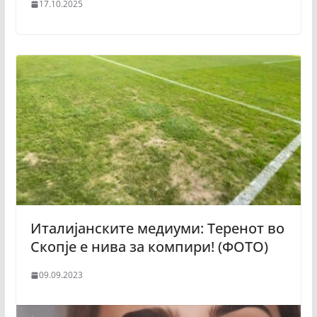
17.10.2025
Италијанските медиуми: Теренот во
Скопје е нива за компири! (ФОТО)
09.09.2023